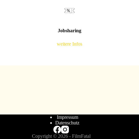
Jobsharing
weitere Infos
Impressum
Datenschutz
Copyright © 2026 - FilmFatal